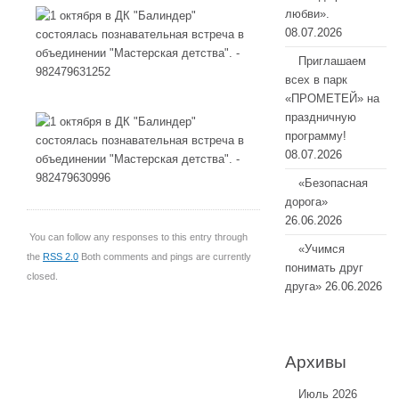
любви».
08.07.2026
Приглашаем
всех в парк
«ПРОМЕТЕЙ» на
праздничную
программу!
08.07.2026
«Безопасная
дорога»
26.06.2026
You can follow any responses to this entry through
«Учимся
the
RSS 2.0
Both comments and pings are currently
понимать друг
closed.
друга»
26.06.2026
Архивы
Июль 2026