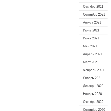
Октябрь 2021
Сентябрь 2021
Август 2021
Июль 2021
Июнь 2021
Май 2021
Апрель 2021
Март 2021
Февраль 2021
Январь 2021
Декабрь 2020
Ноябрь 2020
Октябрь 2020
Сентябрь 2020