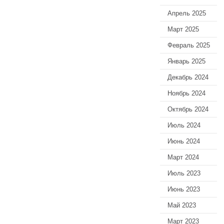
Апрель 2025
Март 2025
Февраль 2025
Январь 2025
Декабрь 2024
Ноябрь 2024
Октябрь 2024
Июль 2024
Июнь 2024
Март 2024
Июль 2023
Июнь 2023
Май 2023
Март 2023