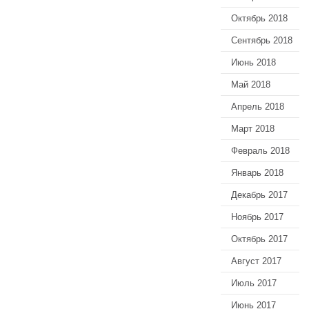
Октябрь 2018
Сентябрь 2018
Июнь 2018
Май 2018
Апрель 2018
Март 2018
Февраль 2018
Январь 2018
Декабрь 2017
Ноябрь 2017
Октябрь 2017
Август 2017
Июль 2017
Июнь 2017