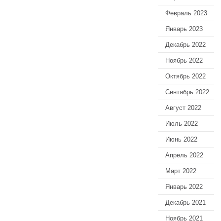
Февраль 2023
Январь 2023
Декабрь 2022
Ноябрь 2022
Октябрь 2022
Сентябрь 2022
Август 2022
Июль 2022
Июнь 2022
Апрель 2022
Март 2022
Январь 2022
Декабрь 2021
Ноябрь 2021