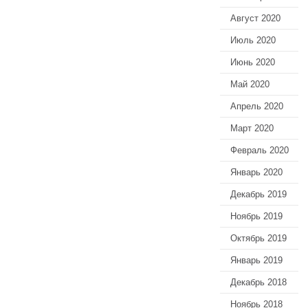
Август 2020
Июль 2020
Июнь 2020
Май 2020
Апрель 2020
Март 2020
Февраль 2020
Январь 2020
Декабрь 2019
Ноябрь 2019
Октябрь 2019
Январь 2019
Декабрь 2018
Ноябрь 2018