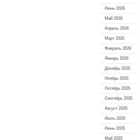
Июнь 2026
Май 2026
Апрель 2026
Март 2026
Февраль 2026
Январь 2026
Декабрь 2025
Ноябрь 2025
Октябрь 2025
Сентябрь 2025
Август 2025
Июль 2025
Июнь 2025
Май 2025