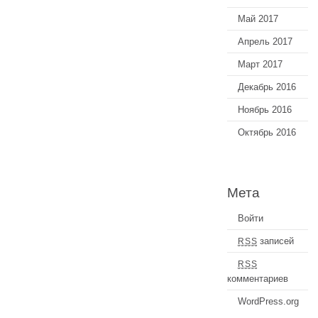
Май 2017
Апрель 2017
Март 2017
Декабрь 2016
Ноябрь 2016
Октябрь 2016
Мета
Войти
записей
RSS
RSS
комментариев
WordPress.org