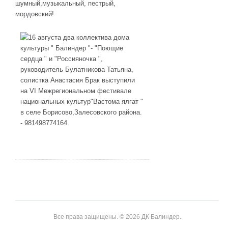
шумный,музыкальный, пестрый,
мордовский!
Все права защищены. © 2026 ДК Балиндер.