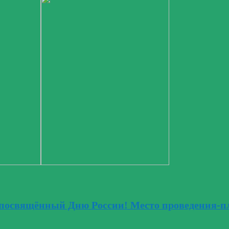
, посвящённый Дню России! Место проведения-п