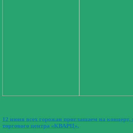
12 июня всех горожан приглашаем на концерт
торгового центра «КВАРЦ».