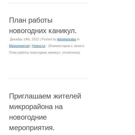
План работы
новогодних каникул.
Декабрь 14th, 2022 | Posted by
Administrator
in
Мероприятия
|
Новости
- (
Комментарии
к записи
План работы новогодних каникул.
отключены
)
Приглашаем жителей
микрорайона на
новогодние
мероприятия.