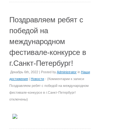
Поздравляем ребят с
победой на
международном
фестивале-конкурсе в
г.Санкт-Петербург!
Декабрь 6th, 2022 | Posted by
Administrator
in
Наши
достижения
|
Новости
- (
Комментарии
к записи
Поздравляем ребят с победой на международном
фестивале-конкурсе в г.Санкт-Петербург!
отключены
)