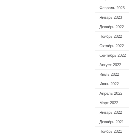
Февраль 2023
Январь 2023
Декабрь 2022
Ноябрь 2022
Октябрь 2022
Сентябрь 2022
Август 2022
Июль 2022
Июнь 2022
Апрель 2022
Март 2022
Январь 2022
Декабрь 2021
Ноябрь 2021