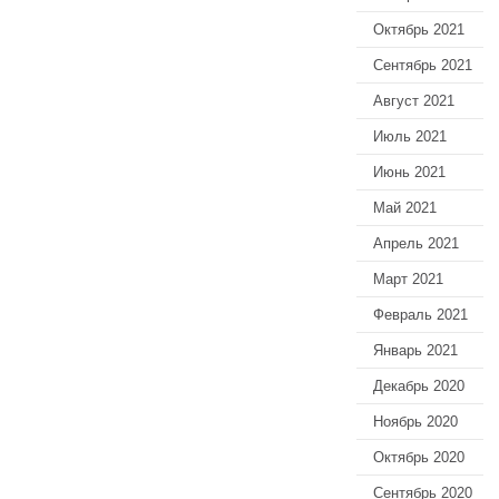
Октябрь 2021
Сентябрь 2021
Август 2021
Июль 2021
Июнь 2021
Май 2021
Апрель 2021
Март 2021
Февраль 2021
Январь 2021
Декабрь 2020
Ноябрь 2020
Октябрь 2020
Сентябрь 2020