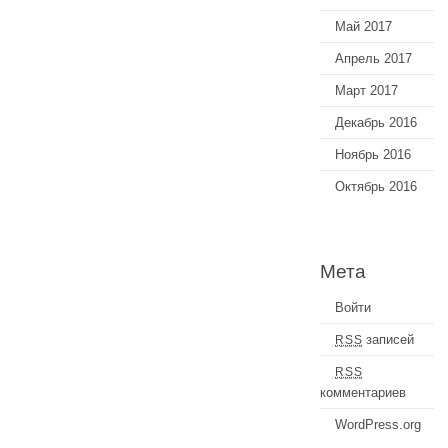
Май 2017
Апрель 2017
Март 2017
Декабрь 2016
Ноябрь 2016
Октябрь 2016
Мета
Войти
записей
RSS
RSS
комментариев
WordPress.org