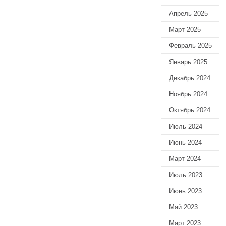
Апрель 2025
Март 2025
Февраль 2025
Январь 2025
Декабрь 2024
Ноябрь 2024
Октябрь 2024
Июль 2024
Июнь 2024
Март 2024
Июль 2023
Июнь 2023
Май 2023
Март 2023