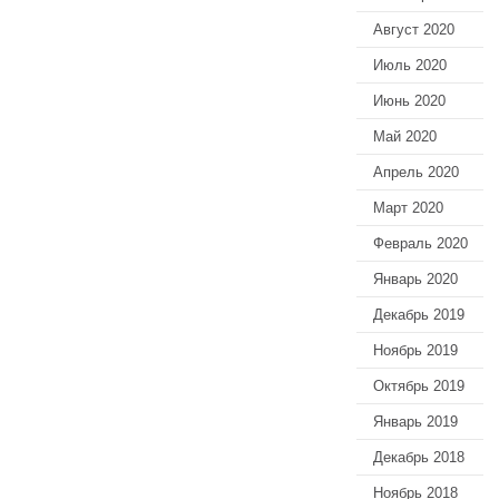
Август 2020
Июль 2020
Июнь 2020
Май 2020
Апрель 2020
Март 2020
Февраль 2020
Январь 2020
Декабрь 2019
Ноябрь 2019
Октябрь 2019
Январь 2019
Декабрь 2018
Ноябрь 2018