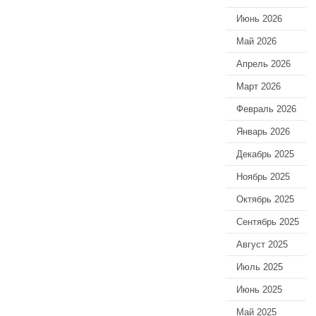
Июнь 2026
Май 2026
Апрель 2026
Март 2026
Февраль 2026
Январь 2026
Декабрь 2025
Ноябрь 2025
Октябрь 2025
Сентябрь 2025
Август 2025
Июль 2025
Июнь 2025
Май 2025