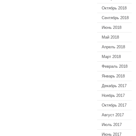
Октябрь 2018
Сентябрь 2018
Июнь 2018
Май 2018
Апрель 2018
Март 2018
Февраль 2018
Январь 2018
Декабрь 2017
Ноябрь 2017
Октябрь 2017
Август 2017
Июль 2017
Июнь 2017