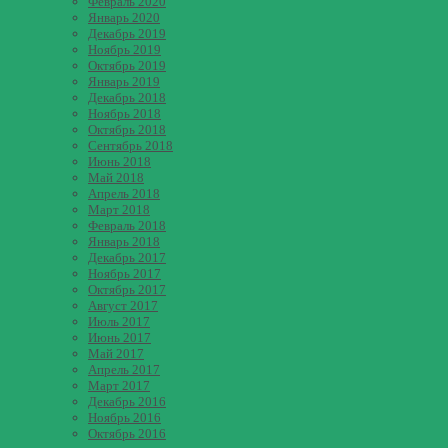
Февраль 2020
Январь 2020
Декабрь 2019
Ноябрь 2019
Октябрь 2019
Январь 2019
Декабрь 2018
Ноябрь 2018
Октябрь 2018
Сентябрь 2018
Июнь 2018
Май 2018
Апрель 2018
Март 2018
Февраль 2018
Январь 2018
Декабрь 2017
Ноябрь 2017
Октябрь 2017
Август 2017
Июль 2017
Июнь 2017
Май 2017
Апрель 2017
Март 2017
Декабрь 2016
Ноябрь 2016
Октябрь 2016