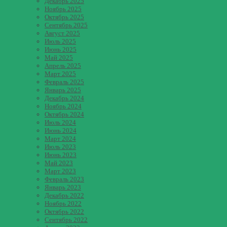
Декабрь 2025
Ноябрь 2025
Октябрь 2025
Сентябрь 2025
Август 2025
Июль 2025
Июнь 2025
Май 2025
Апрель 2025
Март 2025
Февраль 2025
Январь 2025
Декабрь 2024
Ноябрь 2024
Октябрь 2024
Июль 2024
Июнь 2024
Март 2024
Июль 2023
Июнь 2023
Май 2023
Март 2023
Февраль 2023
Январь 2023
Декабрь 2022
Ноябрь 2022
Октябрь 2022
Сентябрь 2022