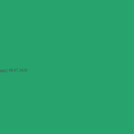
амму!
08.07.2026