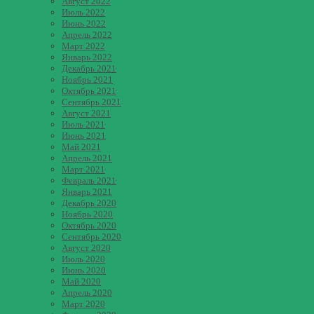
Август 2022
Июль 2022
Июнь 2022
Апрель 2022
Март 2022
Январь 2022
Декабрь 2021
Ноябрь 2021
Октябрь 2021
Сентябрь 2021
Август 2021
Июль 2021
Июнь 2021
Май 2021
Апрель 2021
Март 2021
Февраль 2021
Январь 2021
Декабрь 2020
Ноябрь 2020
Октябрь 2020
Сентябрь 2020
Август 2020
Июль 2020
Июнь 2020
Май 2020
Апрель 2020
Март 2020