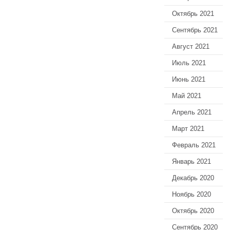
Октябрь 2021
Сентябрь 2021
Август 2021
Июль 2021
Июнь 2021
Май 2021
Апрель 2021
Март 2021
Февраль 2021
Январь 2021
Декабрь 2020
Ноябрь 2020
Октябрь 2020
Сентябрь 2020