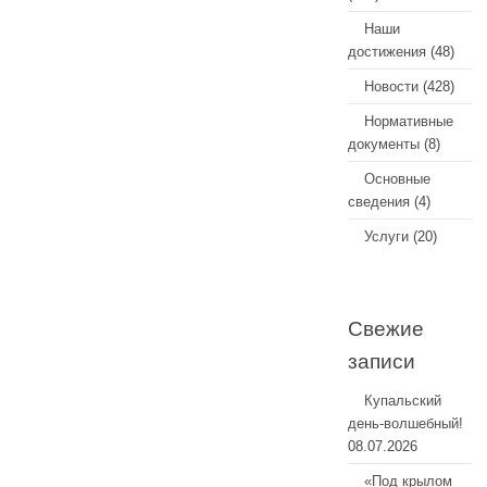
Наши
достижения
(48)
Новости
(428)
Нормативные
документы
(8)
Основные
сведения
(4)
Услуги
(20)
Свежие
записи
Купальский
день-волшебный!
08.07.2026
«Под крылом