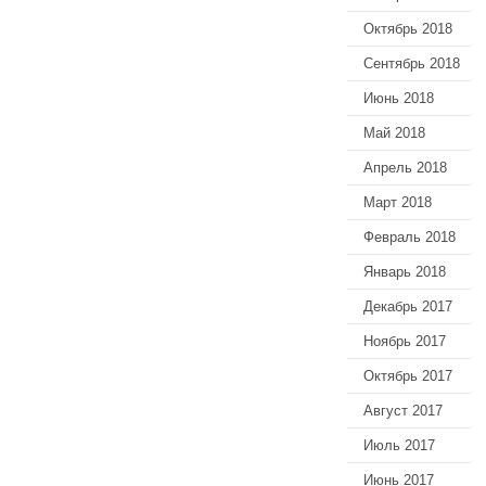
Октябрь 2018
Сентябрь 2018
Июнь 2018
Май 2018
Апрель 2018
Март 2018
Февраль 2018
Январь 2018
Декабрь 2017
Ноябрь 2017
Октябрь 2017
Август 2017
Июль 2017
Июнь 2017