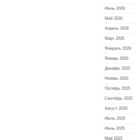
Июнь 2026
Май 2026
Апрель 2026
Март 2026
Февраль 2026
Январь 2026
Декабрь 2025
Ноябрь 2025
Октябрь 2025
Сентябрь 2025
Август 2025
Июль 2025
Июнь 2025
Май 2025