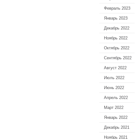
Февраль 2023
Январь 2023
Декабрь 2022
Ноябрь 2022
Октябрь 2022
Сентябрь 2022
Август 2022
Июль 2022
Июнь 2022
Апрель 2022
Март 2022
Январь 2022
Декабрь 2021
Ноябрь 2021