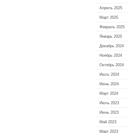
Апрель 2025
Март 2025
Февраль 2025
Январь 2025
Декабрь 2024
Ноябрь 2024
Октябрь 2024
Июль 2024
Июнь 2024
Март 2024
Июль 2023
Июнь 2023
Май 2023
Март 2023