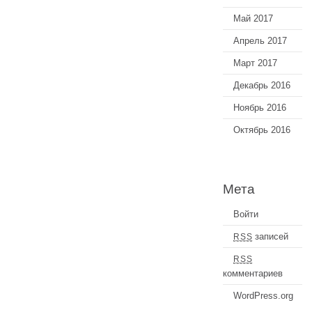
Май 2017
Апрель 2017
Март 2017
Декабрь 2016
Ноябрь 2016
Октябрь 2016
Мета
Войти
записей
RSS
RSS
комментариев
WordPress.org