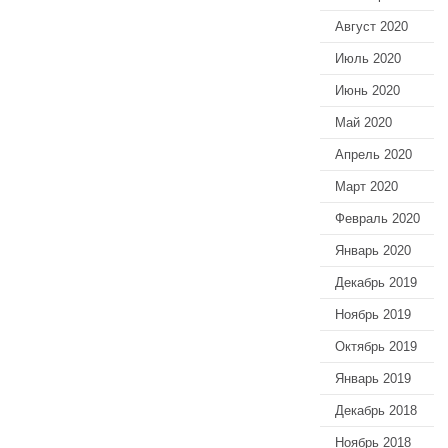
Август 2020
Июль 2020
Июнь 2020
Май 2020
Апрель 2020
Март 2020
Февраль 2020
Январь 2020
Декабрь 2019
Ноябрь 2019
Октябрь 2019
Январь 2019
Декабрь 2018
Ноябрь 2018