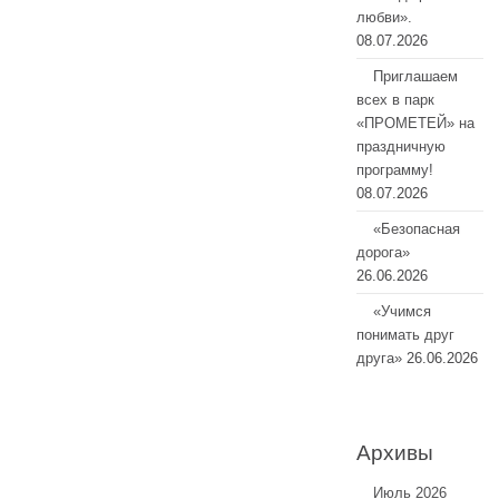
любви».
08.07.2026
Приглашаем
всех в парк
«ПРОМЕТЕЙ» на
праздничную
программу!
08.07.2026
«Безопасная
дорога»
26.06.2026
«Учимся
понимать друг
друга»
26.06.2026
Архивы
Июль 2026