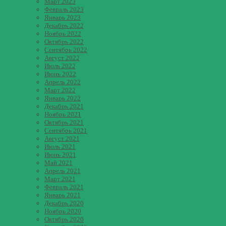
Март 2023
Февраль 2023
Январь 2023
Декабрь 2022
Ноябрь 2022
Октябрь 2022
Сентябрь 2022
Август 2022
Июль 2022
Июнь 2022
Апрель 2022
Март 2022
Январь 2022
Декабрь 2021
Ноябрь 2021
Октябрь 2021
Сентябрь 2021
Август 2021
Июль 2021
Июнь 2021
Май 2021
Апрель 2021
Март 2021
Февраль 2021
Январь 2021
Декабрь 2020
Ноябрь 2020
Октябрь 2020