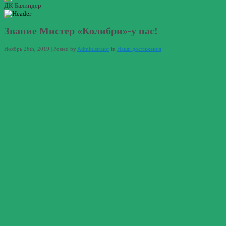
ДК Балиндер
Звание Мистер «Колибри»-у нас!
Ноябрь 26th, 2019 | Posted by
Administrator
in
Наши достижения