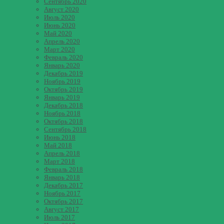
Сентябрь 2020
Август 2020
Июль 2020
Июнь 2020
Май 2020
Апрель 2020
Март 2020
Февраль 2020
Январь 2020
Декабрь 2019
Ноябрь 2019
Октябрь 2019
Январь 2019
Декабрь 2018
Ноябрь 2018
Октябрь 2018
Сентябрь 2018
Июнь 2018
Май 2018
Апрель 2018
Март 2018
Февраль 2018
Январь 2018
Декабрь 2017
Ноябрь 2017
Октябрь 2017
Август 2017
Июль 2017