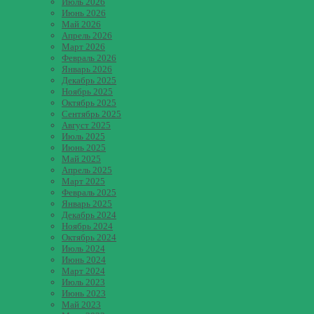
Июль 2026
Июнь 2026
Май 2026
Апрель 2026
Март 2026
Февраль 2026
Январь 2026
Декабрь 2025
Ноябрь 2025
Октябрь 2025
Сентябрь 2025
Август 2025
Июль 2025
Июнь 2025
Май 2025
Апрель 2025
Март 2025
Февраль 2025
Январь 2025
Декабрь 2024
Ноябрь 2024
Октябрь 2024
Июль 2024
Июнь 2024
Март 2024
Июль 2023
Июнь 2023
Май 2023